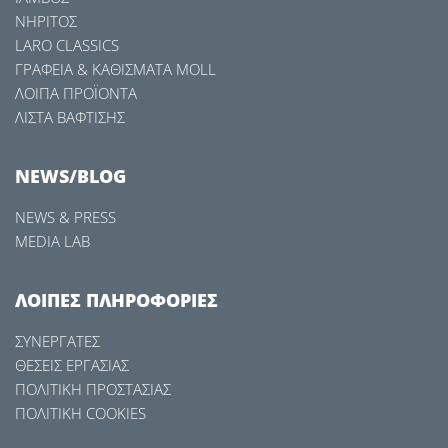
ΝΗΡΙΤΟΣ
LARO CLASSICS
LARO CLASSICS
ΓΡΑΦΕΙΑ & ΚΑΘΙΣΜΑΤΑ MOLL
ΛΟΙΠΑ ΠΡΟΪΟΝΤΑ
ΛΙΣΤΑ ΒΑΦΤΙΣΗΣ
NEWS/BLOG
NEWS & PRESS
MEDIA LAB
ΛΟΙΠΕΣ ΠΛΗΡΟΦΟΡΙΕΣ
ΒΡΕΦΙΚΑ
ΣΥΝΕΡΓΑΤΕΣ
ΘΕΣΕΙΣ ΕΡΓΑΣΙΑΣ
ΠΟΛΙΤΙΚΗ ΠΡΟΣΤΑΣΙΑΣ
ΠΟΛΙΤΙΚΗ COOKIES