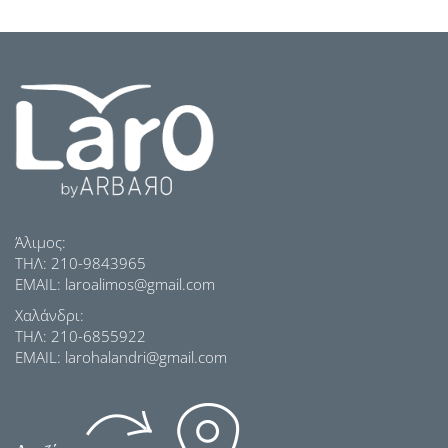
TILI
Άλιμος:
ΤΗΛ: 210-9843965
EMAIL: laroalimos@gmail.com
Χαλάνδρι:
ΤΗΛ: 210-6855922
EMAIL: larohalandri@gmail.com
ΙΑΜΒΟΣ