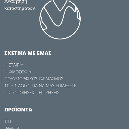
Αναζήτηση
καταστημάτων
ΣXETIKA ME ΕΜΑΣ
ΝΗΡΙΤΟΣ
Η ΕΤΑΙΡΙΑ
Η ΦΙΛΟΣΟΦΙΑ
ΠΟΛΥΜΟΡΦΙΚΟΣ ΣΧΕΔΙΑΣΜΟΣ
10 + 1 ΛOΓΟΙ ΓΙΑ ΝΑ ΜΑΣ ΕΠΙΛΕΞΕΤΕ
ΠΙΣΤΟΠΟΙΗΣΕΙΣ - ΕΓΓΥΗΣΕΙΣ
ΠΡΟΪΟΝΤΑ
TILI
ΙΑΜΒΟΣ