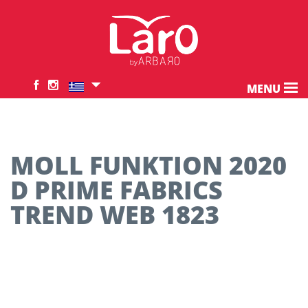
MENU
MOLL FUNKTION 2020
D PRIME FABRICS
TREND WEB 1823