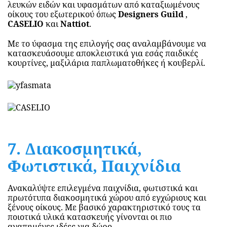
λευκών ειδών και υφασμάτων από καταξιωμένους
οίκους του εξωτερικού όπως
Designers Guild
,
CASELIO
και
Nattiot
.
Mε το ύφασμα της επιλογής σας αναλαμβάνουμε να
κατασκευάσουμε αποκλειστικά για εσάς παιδικές
κουρτίνες, μαξιλάρια παπλωματοθήκες ή κουβερλί.
7. Διακοσμητικά,
Φωτιστικά, Παιχνίδια
Ανακαλύψτε επιλεγμένα παιχνίδια, φωτιστικά και
πρωτότυπα διακοσμητικά χώρου από εγχώριους και
ξένους οίκους. Με βασικό χαρακτηριστικό τους τα
ποιοτικά υλικά κατασκευής γίνονται οι πιο
αγαπημένες ιδέες για δώρο.