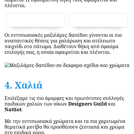
πλένεται.
Οι εντυπωσιακές μαξιλάρες δαπέδου γίνονται οι πιο
αναπαυτικές θέσεις για χαλάρωση και ατέλειωτο
παιχνίδι στο πάτωμα. Διαθέτουν θήκη από ύφασμα
επιλογής σας, η οποία αφαιρείται και πλένεται.
4. Χαλιά
Επιλέξαμε τις πιο όμορφες και πρωτότυπες συλλογές
παιδικών χαλιών των οίκων
Designers Guild
και
Nattiot
.
Με την εντυπωσιακά χρώματα και τα πιο χαριτωμένα
θεματικά μοτίβα θα προσθέσουν ζεστασιά και χρώμα
στο παιδικό χώρο.