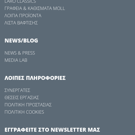
LARO CLASSICS
ΓΡΑΦΕΙΑ & ΚΑΘΙΣΜΑΤΑ MOLL
ΛΟΙΠΑ ΠΡΟΪΟΝΤΑ
ΛΙΣΤΑ ΒΑΦΤΙΣΗΣ
NEWS/BLOG
NEWS & PRESS
MEDIA LAB
ΛΟΙΠΕΣ ΠΛΗΡΟΦΟΡΙΕΣ
ΣΥΝΕΡΓΑΤΕΣ
ΘΕΣΕΙΣ ΕΡΓΑΣΙΑΣ
ΠΟΛΙΤΙΚΗ ΠΡΟΣΤΑΣΙΑΣ
ΠΟΛΙΤΙΚΗ COOKIES
ΕΓΓΡΑΦΕΙΤΕ ΣΤΟ NEWSLETTER ΜΑΣ