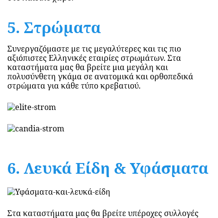
5. Στρώματα
Συνεργαζόμαστε με τις μεγαλύτερες και τις πιο
αξιόπιστες Ελληνικές εταιρίες στρωμάτων. Στα
καταστήματα μας θα βρείτε μια μεγάλη και
πολυσύνθετη γκάμα σε ανατομικά και ορθοπεδικά
στρώματα για κάθε τύπο κρεβατιού.
6. Λευκά Είδη & Υφάσματα
Στα καταστήματα μας θα βρείτε υπέροχες συλλογές