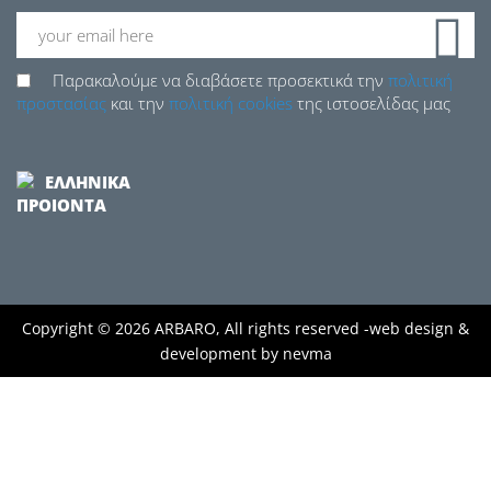
Παρακαλούμε να διαβάσετε προσεκτικά την
πολιτική
προστασίας
και την
πολιτική cookies
της ιστοσελίδας μας
ΕΛΛΗΝΙΚΑ
ΠΡΟΙΟΝΤΑ
Copyright © 2026 ARBARO, All rights reserved -
web design &
development by
nevma