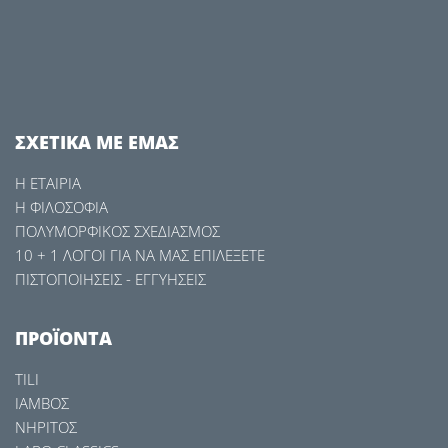
ΣXETIKA ME ΕΜΑΣ
Η ΕΤΑΙΡΙΑ
Η ΦΙΛΟΣΟΦΙΑ
ΠΟΛΥΜΟΡΦΙΚΟΣ ΣΧΕΔΙΑΣΜΟΣ
10 + 1 ΛOΓΟΙ ΓΙΑ ΝΑ ΜΑΣ ΕΠΙΛΕΞΕΤΕ
ΠΙΣΤΟΠΟΙΗΣΕΙΣ - ΕΓΓΥΗΣΕΙΣ
ΠΡΟΪΟΝΤΑ
TILI
ΙΑΜΒΟΣ
ΝΗΡΙΤΟΣ