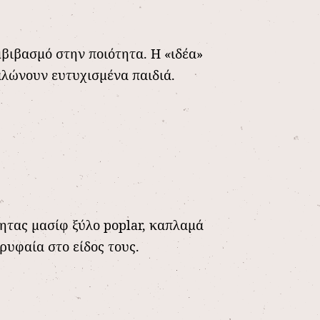
βιβασμό στην ποιότητα. Η «ιδέα»
αλώνουν ευτυχισμένα παιδιά.
ητας μασίφ ξύλο poplar, καπλαμά
ρυφαία στο είδος τους.