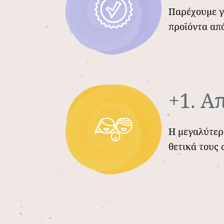
Παρέχουμε γ
προϊόντα απ
+1. Α
Η μεγαλύτερη
θετικά τους 