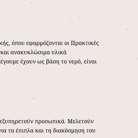
κής, όπου εφαρμόζονται οι Πρακτικές
ς και ανακυκλώσιμα υλικά
έγουμε έχουν ως βάση το νερό, είναι
ς εξυπηρετούν προσωπικά. Μελετούν
για τα έπιπλα και τη διακόσμηση του