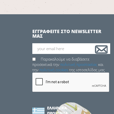
ΕΓΓΡΑΦΕΙΤΕ ΣΤΟ NEWSLETTER
ΜΑΣ
Παρακαλούμε να διαβάσετε
προσεκτικά την
πολιτική προστασίας
και
την
πολιτική cookies
της ιστοσελίδας μας
ΕΛΛΗΝΙΚΑ
ΠΡΟΙΟΝΤΑ