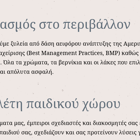
βασμός στο περιβάλλον
ύμε ξυλεία από δάση αειφόρου ανάπτυξης της Αμερι
ιαχείρισης (Best Management Practices, BMP) καθώ
 Όλα τα χρώματα, τα βερνίκια και οι λάκες που επιλ
και απόλυτα ασφαλή.
λέτη παιδικού χώρου
ματα μας, έμπειροι σχεδιαστές και διακοσμητές σα
παιδιού σας, σχεδιάζουν και σας προτείνουν λύσεις 