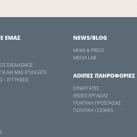
ME ΕΜΑΣ
NEWS/BLOG
NEWS & PRESS
MEDIA LAB
ΟΣ ΣΧΕΔΙΑΣΜΟΣ
 ΓΙΑ ΝΑ ΜΑΣ ΕΠΙΛΕΞΕΤΕ
ΛΟΙΠΕΣ ΠΛΗΡΟΦΟΡΙΕΣ
Σ - ΕΓΓΥΗΣΕΙΣ
ΣΥΝΕΡΓΑΤΕΣ
ΘΕΣΕΙΣ ΕΡΓΑΣΙΑΣ
ΠΟΛΙΤΙΚΗ ΠΡΟΣΤΑΣΙΑΣ
ΠΟΛΙΤΙΚΗ COOKIES
S