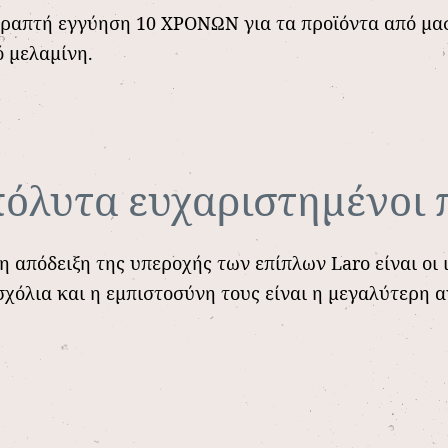
ραπτή εγγύηση 10 ΧΡΟΝΩΝ για τα προϊόντα από μασ
ό μελαμίνη.
πόλυτα ευχαριστημένοι 
 απόδειξη της υπεροχής των επίπλων Laro είναι οι 
σχόλια και η εμπιστοσύνη τους είναι η μεγαλύτερη 