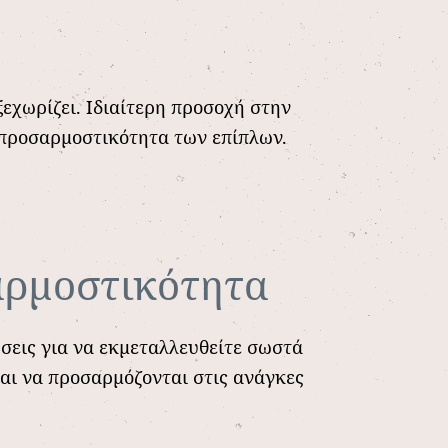
ξεχωρίζει. Ιδιαίτερη προσοχή στην
 προσαρμοστικότητα των επίπλων.
αρμοστικότητα
ύσεις για να εκμεταλλευθείτε σωστά
και να προσαρμόζονται στις ανάγκες