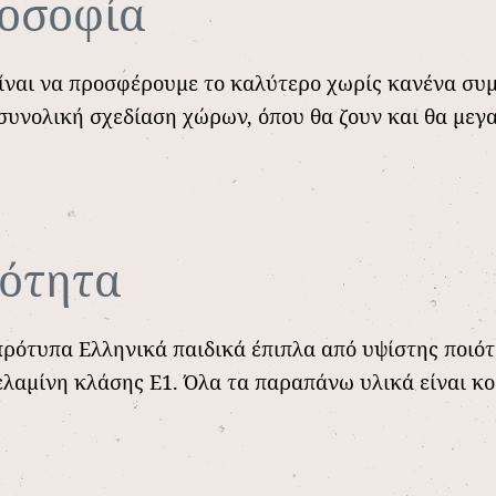
λοσοφία
είναι να προσφέρουμε το καλύτερο χωρίς κανένα συμ
 συνολική σχεδίαση χώρων, όπου θα ζουν και θα μεγ
ιότητα
ρότυπα Ελληνικά παιδικά έπιπλα από υψίστης ποιότ
ελαμίνη κλάσης Ε1. Όλα τα παραπάνω υλικά είναι κο