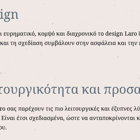
sign
ι ευρηματικό, κομψό και διαχρονικό το design Laro 
 και τη σχεδίαση συμβάλουν στην ασφάλεια και την
ιτουργικότητα και προσ
ro σας παρέχουν τις πιο λειτουργικές και έξυπνες λ
 Είναι έτσι σχεδιασμένα, ώστε να ανταποκρίνονται 
ου.