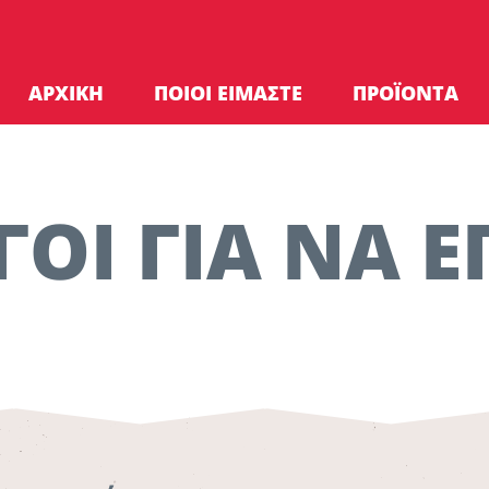
ΑΡΧΙΚΗ
ΠΟΙΟΙ ΕΙΜΑΣΤΕ
ΠΡΟΪΟΝΤΑ
ΓΟΙ ΓΙΑ ΝΑ Ε