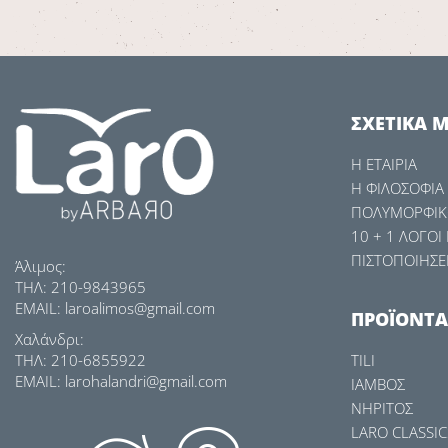
ΣXETIKA 
Η ΕΤΑΙΡΙΑ
Η ΦΙΛΟΣΟΦΙΑ
ΠΟΛΥΜΟΡΦΙΚ
10 + 1 ΛOΓΟΙ
ΠΙΣΤΟΠΟΙΗΣΕΙ
Άλιμος:
ΤΗΛ: 210-9843965
EMAIL: laroalimos@gmail.com
ΠΡΟΪΟΝΤΑ
Χαλάνδρι:
ΤΗΛ: 210-6855922
TILI
EMAIL: larohalandri@gmail.com
ΙΑΜΒΟΣ
ΝΗΡΙΤΟΣ
LARO CLASSIC