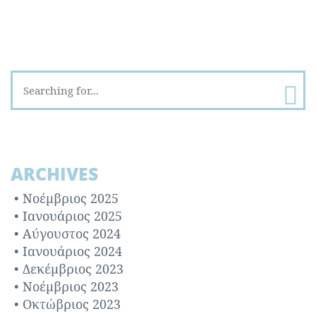
ΒΡΕΦΙΚΑ
ARCHIVES
Νοέμβριος 2025
Ιανουάριος 2025
Αύγουστος 2024
Ιανουάριος 2024
Δεκέμβριος 2023
ΓΡΑΦΕΊΑ ΚΑΙ ΚΑΘΊΣΜΑΤΑ MOLL
Νοέμβριος 2023
Οκτώβριος 2023