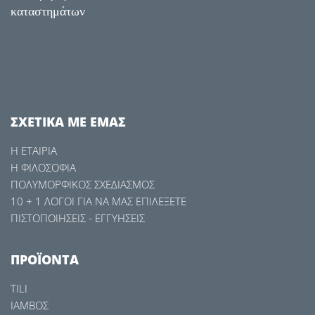
καταστημάτων
ΣXETIKA ME ΕΜΑΣ
Η ΕΤΑΙΡΙΑ
Η ΦΙΛΟΣΟΦΙΑ
ΠΟΛΥΜΟΡΦΙΚΟΣ ΣΧΕΔΙΑΣΜΟΣ
10 + 1 ΛOΓΟΙ ΓΙΑ ΝΑ ΜΑΣ ΕΠΙΛΕΞΕΤΕ
ΠΙΣΤΟΠΟΙΗΣΕΙΣ - ΕΓΓΥΗΣΕΙΣ
ΠΡΟΪΟΝΤΑ
TILI
ΙΑΜΒΟΣ