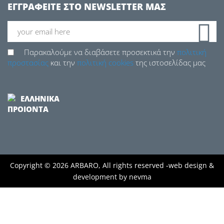
ΕΓΓΡΑΦΕΙΤΕ ΣΤΟ NEWSLETTER ΜΑΣ
Παρακαλούμε να διαβάσετε προσεκτικά την
πολιτική
προστασίας
και την
πολιτική cookies
της ιστοσελίδας μας
ΕΛΛΗΝΙΚΑ
ΠΡΟΙΟΝΤΑ
Copyright © 2026 ARBARO, All rights reserved -
web design &
development by
nevma