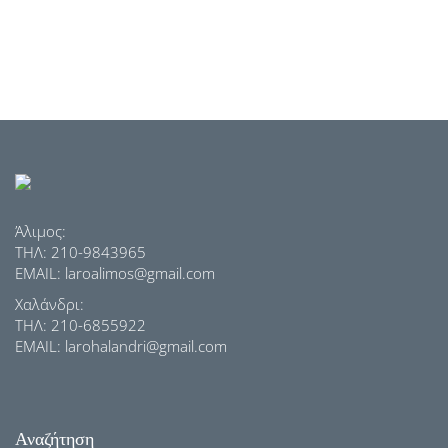
Άλιμος:
ΤΗΛ: 210-9843965
EMAIL: laroalimos@gmail.com
Χαλάνδρι:
ΤΗΛ: 210-6855922
EMAIL: larohalandri@gmail.com
Αναζήτηση