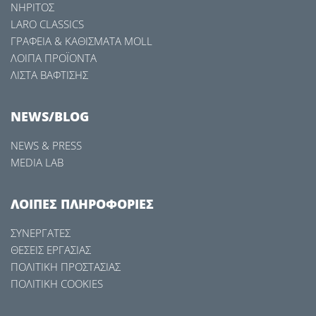
ΝΗΡΙΤΟΣ
LARO CLASSICS
ΓΡΑΦΕΙΑ & ΚΑΘΙΣΜΑΤΑ MOLL
ΛΟΙΠΑ ΠΡΟΪΟΝΤΑ
ΛΙΣΤΑ ΒΑΦΤΙΣΗΣ
NEWS/BLOG
NEWS & PRESS
MEDIA LAB
ΛΟΙΠΕΣ ΠΛΗΡΟΦΟΡΙΕΣ
ΣΥΝΕΡΓΑΤΕΣ
ΘΕΣΕΙΣ ΕΡΓΑΣΙΑΣ
ΠΟΛΙΤΙΚΗ ΠΡΟΣΤΑΣΙΑΣ
ΠΟΛΙΤΙΚΗ COOKIES