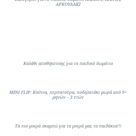
ΑΡΚΟΥΔΑΚΙ
ΙΑΜΒΟΣ
Καλάθι αποθήκευσης για το παιδικό δωμάτιο
MINI FLIP: Κούνια, περπατούρα, ποδηλατάκι μωρά από 9+
μηνών – 3 ετών
Τα πιο μικρά σκαμπώ για τα μικρά μας τα παιδάκια!!!