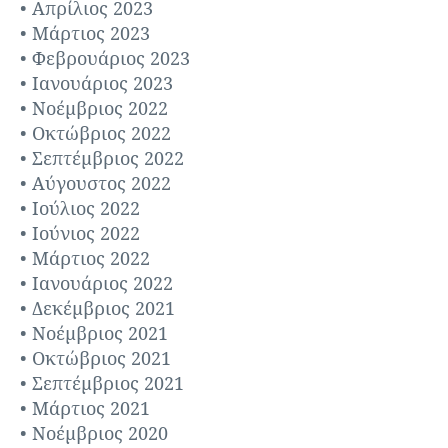
Απρίλιος 2023
Μάρτιος 2023
Φεβρουάριος 2023
Ιανουάριος 2023
Νοέμβριος 2022
Οκτώβριος 2022
Σεπτέμβριος 2022
Αύγουστος 2022
Ιούλιος 2022
ΛΟΙΠΑ ΠΡΟΪΟΝΤΑ ΚΑΙ ΚΑΘΊΣΜΑΤΑ
Ιούνιος 2022
Μάρτιος 2022
Ιανουάριος 2022
Δεκέμβριος 2021
Νοέμβριος 2021
Οκτώβριος 2021
Σεπτέμβριος 2021
Μάρτιος 2021
Νοέμβριος 2020