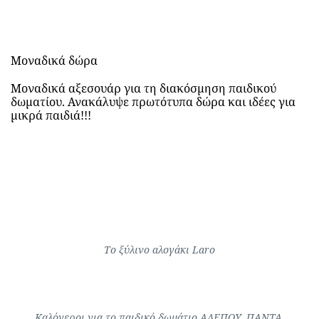
Μοναδικά δώρα
Μοναδικά αξεσουάρ για τη διακόσμηση παιδικού
δωματίου. Ανακάλυψε πρωτότυπα δώρα και ιδέες για
μικρά παιδιά!!!
To ξύλινο αλογάκι Laro
TILI
Καλόγεροι για το παιδικό δωμάτιο ΑΛΕΠΟΥ, ΠΑΝΤΑ,