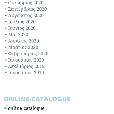
Οκτώβριος 2020
Σεπτέμβριος 2020
Αύγουστος 2020
Ιούλιος 2020
Ιούνιος 2020
Μάι 2020
Απρίλιος 2020
Μάρτιος 2020
Φεβρουάριος 2020
Ιανουάριος 2020
Δεκέμβριος 2019
Ιανουάριος 2019
ONLINE-CATALOGUE